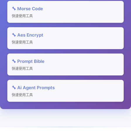
🔧 Morse Code
快速使用工具
🔧 Aes Encrypt
快速使用工具
🔧 Prompt Bible
快速使用工具
🔧 Ai Agent Prompts
快速使用工具