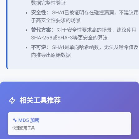
数据完整性验证
安全性：
SHA1已被证明存在碰撞漏洞，不建议用
于高安全性要求的场景
替代方案：
对于安全性要求高的场景，建议使用
SHA-256或SHA-3等更安全的算法
不可逆：
SHA1是单向哈希函数，无法从哈希值反
向推导出原始数据
相关工具推荐
🔧 MD5 加密
快速使用工具