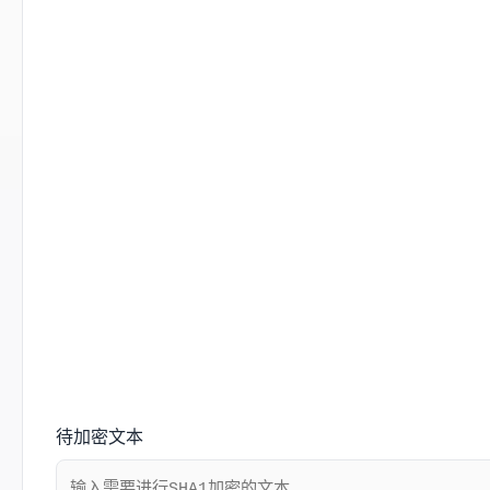
待加密文本