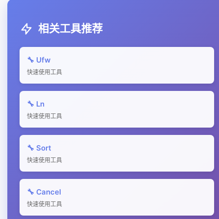
相关工具推荐
🔧 Ufw
快速使用工具
🔧 Ln
快速使用工具
🔧 Sort
快速使用工具
🔧 Cancel
快速使用工具