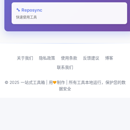
🔧 Reposync
快速使用工具
关于我们
隐私政策
使用条款
反馈建议
博客
联系我们
♥
© 2025 一站式工具箱 | 用
制作 | 所有工具本地运行，保护您的数
据安全