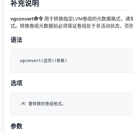
补充说明
vgconvert命令
用于转换指定LVM卷组的元数据格式，通常将
式。转换卷组元数据前必须保证卷组处于非活动状态，否
语法
选项
参数