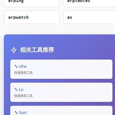
arping
arptables
arpwatch
as
相关工具推荐
🔧 Ufw
快速使用工具
🔧 Ln
快速使用工具
🔧 Sort