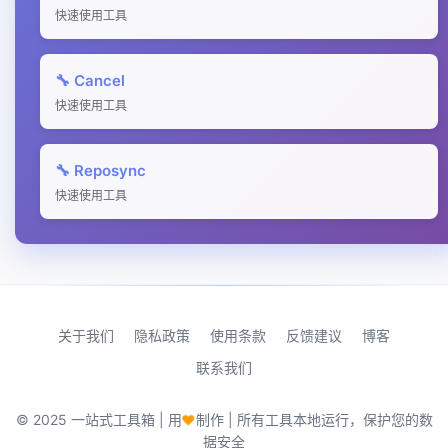
快速使用工具
🔧 Cancel
快速使用工具
🔧 Reposync
快速使用工具
关于我们
隐私政策
使用条款
反馈建议
博客
联系我们
♥
© 2025 一站式工具箱 | 用
制作 | 所有工具本地运行，保护您的数
据安全