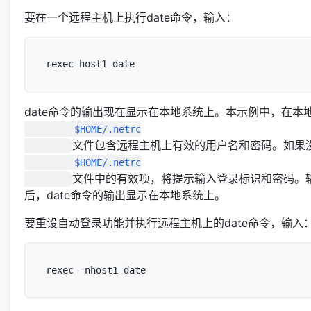
要在一个远程主机上执行date命令，输入：
date命令的输出现在显示在本地系统上。本示例中，在本
         $HOME/.netrc

文件包含远程主机上有效的用户名和密码。如果
         $HOME/.netrc

文件中的有效项，将提示输入登录标识和密码。
后，date命令的输出显示在本地系统上。
要重设自动登录功能并执行远程主机上的date命令，输入