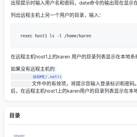
出现提示时输入用户名和密码，date命令的输出现在显示
列出远程主机上另一个用户的目录，输入：
在远程主机host1上的karen 用户的目录列表显示在本地
如果没有远程主机的
         $HOME/.netrc

文件中的有效项，将提示您输入登录标识和密码
后，在远程主机host1上的karen用户的目录列表显示在
目录
rexec