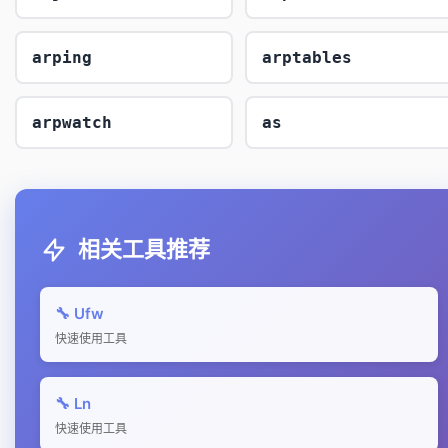
arping
arptables
arpwatch
as
相关工具推荐
🔧 Ufw
快速使用工具
🔧 Ln
快速使用工具