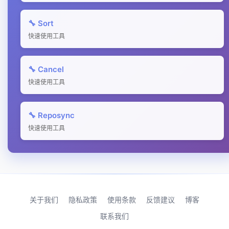
🔧 Sort
快速使用工具
🔧 Cancel
快速使用工具
🔧 Reposync
快速使用工具
关于我们
隐私政策
使用条款
反馈建议
博客
联系我们