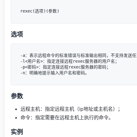
选项
-a：表示远程命令的标准错误与标准输出相同，不支持发送任
-l<用户名>：指定连接远程rexec服务器的用户名；

-p<密码>：指定连接远程rexec服务器的密码；

参数
远程主机：指定远程主机（ip地址或主机名）；
命令：指定需要在远程主机上执行的命令。
实例