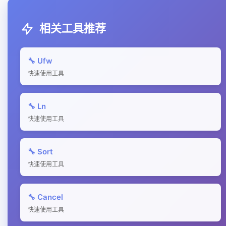
相关工具推荐
🔧 Ufw
快速使用工具
🔧 Ln
快速使用工具
🔧 Sort
快速使用工具
🔧 Cancel
快速使用工具