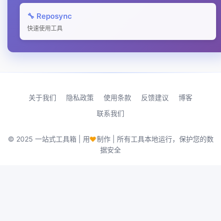
🔧 Reposync
快速使用工具
关于我们
隐私政策
使用条款
反馈建议
博客
联系我们
♥
© 2025 一站式工具箱 | 用
制作 | 所有工具本地运行，保护您的数
据安全