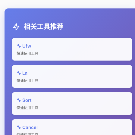
相关工具推荐
🔧 Ufw
快速使用工具
🔧 Ln
快速使用工具
🔧 Sort
快速使用工具
🔧 Cancel
快速使用工具