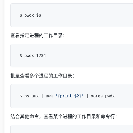
查看指定进程的工作目录：
批量查看多个进程的工作目录：
$ ps aux | awk 
'{print $2}'
结合其他命令，查看某个进程的工作目录和命令行：