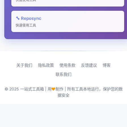
🔧 Reposync
快速使用工具
关于我们
隐私政策
使用条款
反馈建议
博客
联系我们
♥
© 2025 一站式工具箱 | 用
制作 | 所有工具本地运行，保护您的数
据安全