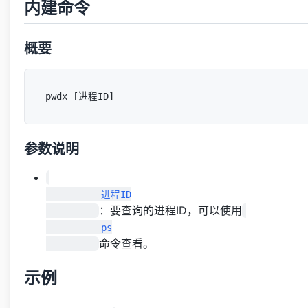
内建命令
概要
参数说明
          进程ID

：要查询的进程ID，可以使用
          ps

命令查看。
示例