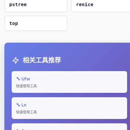
pstree
renice
top
相关工具推荐
🔧 Ufw
快速使用工具
🔧 Ln
快速使用工具