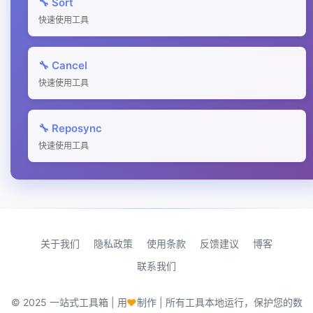
🔧 Sort
快速使用工具
🔧 Cancel
快速使用工具
🔧 Reposync
快速使用工具
关于我们
隐私政策
使用条款
反馈建议
博客
联系我们
♥
© 2025 一站式工具箱 | 用
制作 | 所有工具本地运行，保护您的数