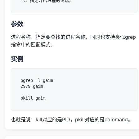
参数
进程名称：指定要查找的进程名称，同时也支持类似grep
指令中的匹配模式。
实例
pgrep -l gaim

2979 gaim

也就是说：kill对应的是PID，pkill对应的是command。