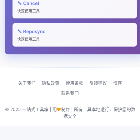
🔧 Cancel
快速使用工具
🔧 Reposync
快速使用工具
关于我们
隐私政策
使用条款
反馈建议
博客
联系我们
♥
© 2025 一站式工具箱 | 用
制作 | 所有工具本地运行，保护您的数
据安全