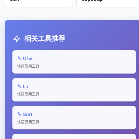
相关工具推荐
🔧 Ufw
快速使用工具
🔧 Ln
快速使用工具
🔧 Sort
快速使用工具