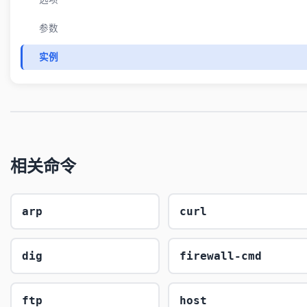
参数
实例
相关命令
arp
curl
dig
firewall-cmd
ftp
host