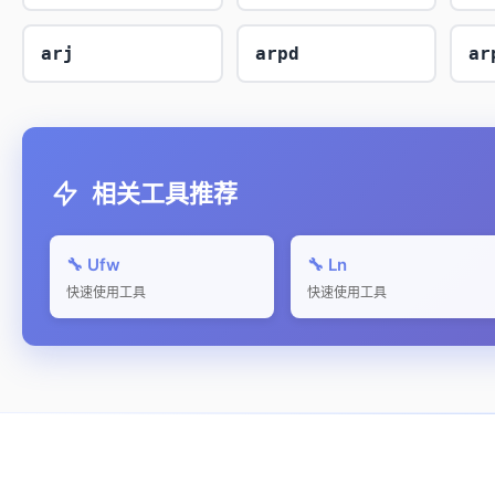
arj
arpd
ar
相关工具推荐
🔧 Ufw
🔧 Ln
快速使用工具
快速使用工具