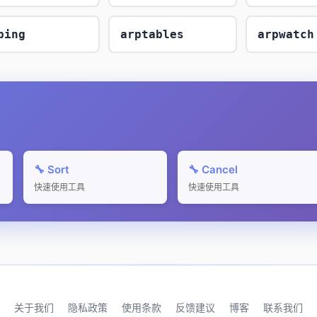
ping
arptables
arpwatch
🔧 Sort
🔧 Cancel
快速使用工具
快速使用工具
关于我们
隐私政策
使用条款
反馈建议
博客
联系我们