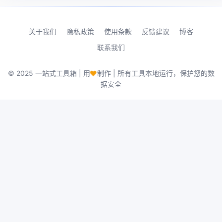
关于我们
隐私政策
使用条款
反馈建议
博客
联系我们
♥
© 2025 一站式工具箱 | 用
制作 | 所有工具本地运行，保护您的数
据安全