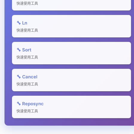
快速使用工具
🔧 Ln
快速使用工具
🔧 Sort
快速使用工具
🔧 Cancel
快速使用工具
🔧 Reposync
快速使用工具