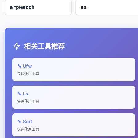
arpwatch
as
相关工具推荐
🔧 Ufw
快速使用工具
🔧 Ln
快速使用工具
🔧 Sort
快速使用工具