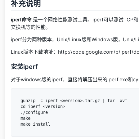
补充说明
iperf命令
是一个网络性能测试工具。iperf可以测试TCP
交换机等的性能。
iperf分为两种版本，Unix/Linux版和Windows版，Uni
Linux版本下载地址：http://code.google.com/p/iperf/dow
安装iperf
对于windows版的iperf，直接将解压出来的iperf.exe和c
gunzip -c iperf-<version>.tar.gz | tar -xvf -

cd iperf-<version>

./configure

make
