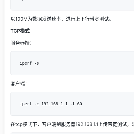
以100M为数据发送速率，进行上下行带宽测试。
TCP模式
服务器端：
客户端：
在tcp模式下，客户端到服务器192.168.1.1上传带宽测试