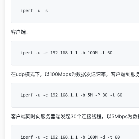
客户端：
在udp模式下，以100Mbps为数据发送速率，客户端到服务器
客户端同时向服务器端发起30个连接线程，以5Mbps为