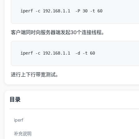
客户端同时向服务器端发起30个连接线程。
进行上下行带宽测试。
目录
iperf
补充说明