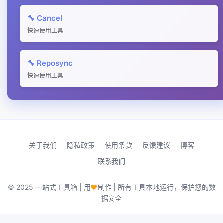
🔧 Cancel
快速使用工具
🔧 Reposync
快速使用工具
关于我们
隐私政策
使用条款
反馈建议
博客
联系我们
♥
© 2025 一站式工具箱 | 用
制作 | 所有工具本地运行，保护您的数
据安全