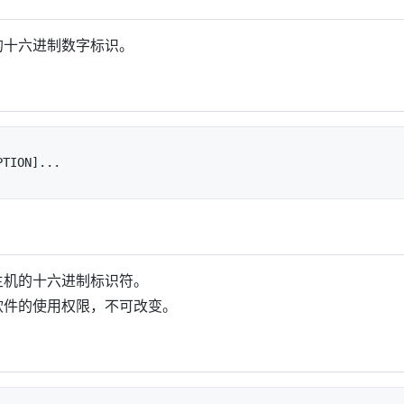
的十六进制数字标识。
主机的十六进制标识符。
软件的使用权限，不可改变。