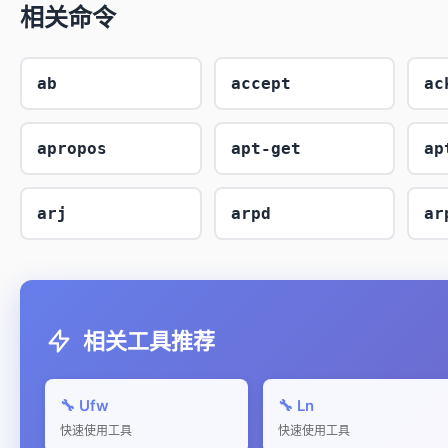
相关命令
ab
accept
ac
apropos
apt-get
ap
arj
arpd
ar
相关工具推荐
🔧 Ufw
🔧 Ln
快速使用工具
快速使用工具