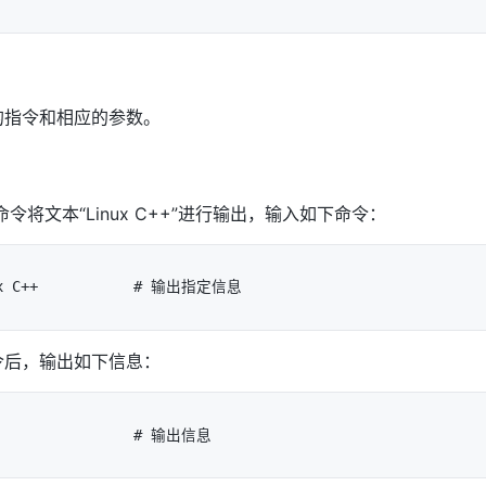
的指令和相应的参数。
命令将文本“Linux C++”进行输出，输入如下命令：
令后，输出如下信息：