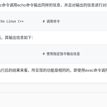
ec命令调用echo命令输出同样的信息，并且对输出的信息进行
后，其输出信息如下：
行后的结果来看，所实现的功能是相同的，即使用exec命令调用