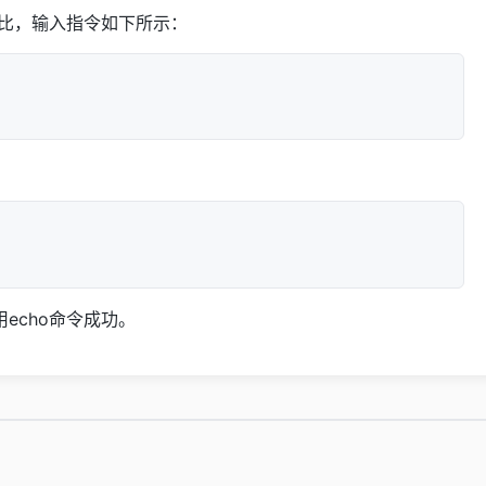
对比，输入指令如下所示：
echo命令成功。