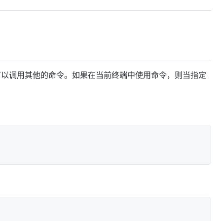
中，可以调用其他的命令。如果在当前终端中使用命令，则当指定