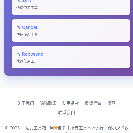
🔧 Sort
快速使用工具
🔧 Cancel
快速使用工具
🔧 Reposync
快速使用工具
关于我们
隐私政策
使用条款
反馈建议
博客
联系我们
♥
© 2025 一站式工具箱 | 用
制作 | 所有工具本地运行，保护您的数