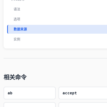
语法
选项
数据来源
实例
相关命令
ab
accept