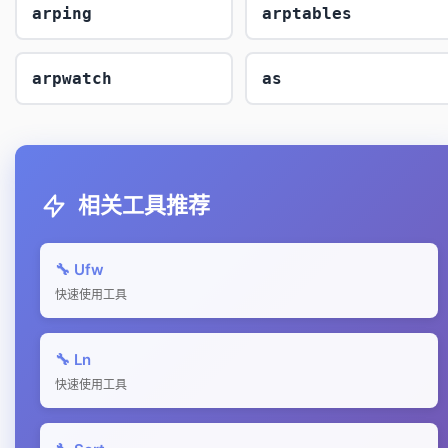
arping
arptables
arpwatch
as
相关工具推荐
🔧 Ufw
快速使用工具
🔧 Ln
快速使用工具