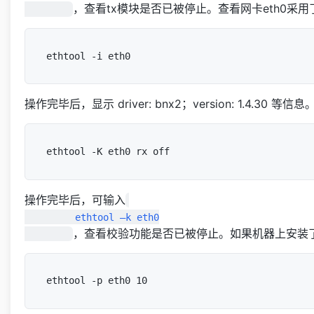
，查看tx模块是否已被停止。查看网卡eth0采
操作完毕后，显示 driver: bnx2；version: 1.4
操作完毕后，可输入
         ethtool –k eth0

，查看校验功能是否已被停止。如果机器上安装了