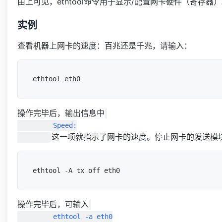
由上可见，ethtool命令用于显示/配置网卡硬件（寄存器
实例
查看机器上网卡的速度：百兆还是千兆，请输入：
操作完毕后，输出信息中
         Speed:

这一项就指示了网卡的速度。停止网卡的发送模块
操作完毕后，可输入
         ethtool -a eth0
