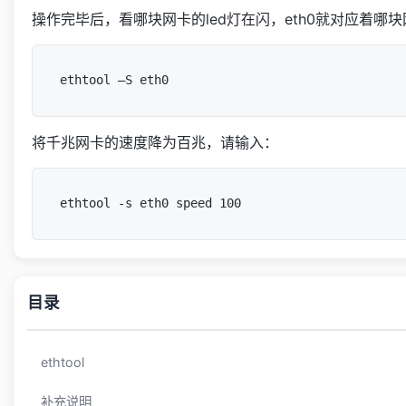
操作完毕后，看哪块网卡的led灯在闪，eth0就对应着
将千兆网卡的速度降为百兆，请输入：
目录
ethtool
补充说明