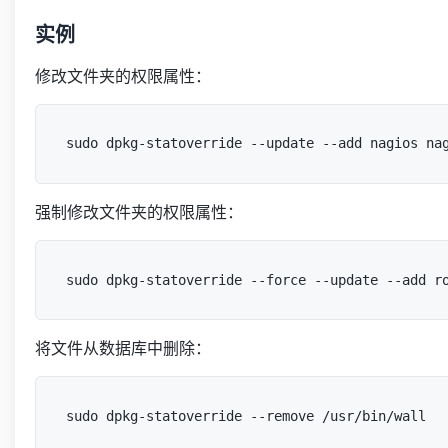
实例
修改文件夹的权限属性：
强制修改文件夹的权限属性：
将文件从数据库中删除：