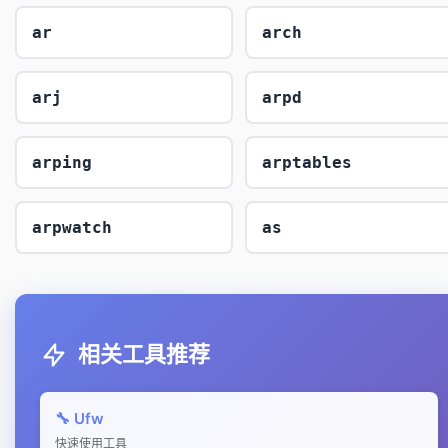
ar
arch
arj
arpd
arping
arptables
arpwatch
as
相关工具推荐
🔧 Ufw
快速使用工具