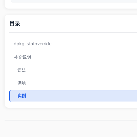
目录
dpkg-statoverride
补充说明
语法
选项
实例