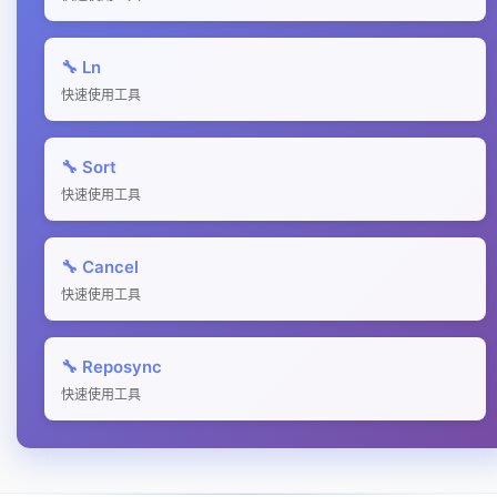
🔧 Ln
快速使用工具
🔧 Sort
快速使用工具
🔧 Cancel
快速使用工具
🔧 Reposync
快速使用工具