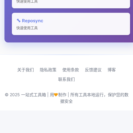
快速使用工具
🔧 Reposync
快速使用工具
关于我们
隐私政策
使用条款
反馈建议
博客
联系我们
© 2025 一站式工具箱 | 用
♥
制作 | 所有工具本地运行，保护您的数
据安全