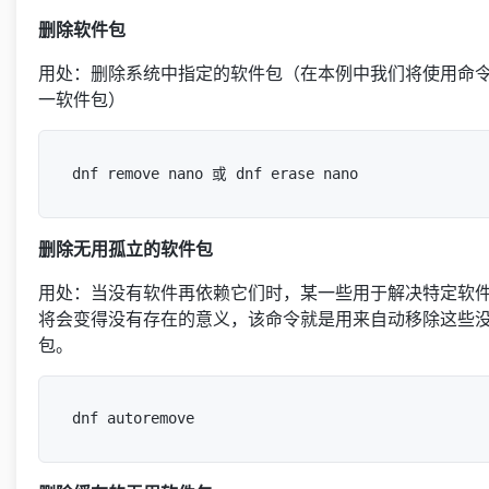
删除软件包
用处：删除系统中指定的软件包（在本例中我们将使用命令删除
一软件包）
删除无用孤立的软件包
用处：当没有软件再依赖它们时，某一些用于解决特定软
将会变得没有存在的意义，该命令就是用来自动移除这些
包。