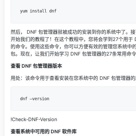
然后， DNF 包管理器就被成功的安装到你的系统中了。
开始我们的教程了！在这个教程中，您将会学到27个用于 D
的命令。使用这些命令，你可以方便有效的管理您系统中的 
包。现在，让我们开始学习 DNF 包管理器的27条常用命
查看 DNF 包管理器版本
用处：该命令用于查看安装在您系统中的 DNF 包管理器
!Check-DNF-Version
查看系统中可用的 DNF 软件库