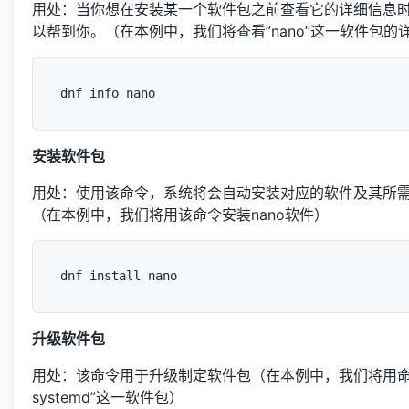
用处：当你想在安装某一个软件包之前查看它的详细信息
以帮到你。（在本例中，我们将查看”nano”这一软件包的
安装软件包
用处：使用该命令，系统将会自动安装对应的软件及其所
（在本例中，我们将用该命令安装nano软件）
升级软件包
用处：该命令用于升级制定软件包（在本例中，我们将用命
systemd”这一软件包）