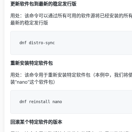
更新软件包到最新的稳定发行版
用处：该命令可以通过所有可用的软件源将已经安装的所
最新的稳定发行版
重新安装特定软件包
用处：该命令用于重新安装特定软件包（本例中，我们将
装”nano”这个软件包）
回滚某个特定软件的版本