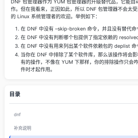
DNF 包管理器作为 YUM 包管理器的升级替代品，它能
作。但在我看来，正因如此，所以 DNF 包管理器不会太
的 Linux 系统管理者的欢迎。举例如下：
在 DNF 中没有 –skip-broken 命令，并且没有替
在 DNF 中没有判断哪个包提供了指定依赖的 resolve
在 DNF 中没有用来列出某个软件依赖包的 deplist 
当你在 DNF 中排除了某个软件库，那么该操作将会
有的操作，不像在 YUM 下那样，你的排除操作只会
件时才起作用。
目录
dnf
补充说明