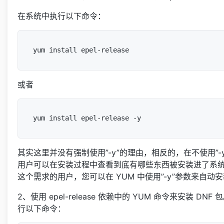
在系统中执行以下命令：
或者
其实这里并没有强制使用”-y”的理由，相反的，在不使用”-
用户可以在安装过程中查看到底有哪些东西被安装进了系
这个需求的用户，您可以在 YUM 中使用”-y”参数来自动
2、使用 epel-release 依赖中的 YUM 命令来安装 DN
行以下命令：