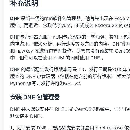
补充说明
DNF
是新一代的rpm软件包管理器。他首先出现在 Fedora 
版中。而最近，它取代了yum，正式成为 Fedora 22 的
DNF包管理器克服了YUM包管理器的一些瓶颈，提升了包
内存占用，依赖分析，运行速度等多方面的内容。DNF使用 RPM,
和 hawkey 库进行包管理操作。尽管它没有预装在 CentOS 
中，但你可以在使用 YUM 的同时使用 DNF 。
DNF 的最新稳定发行版版本号是 1.0，发行日期是2015年5
版本的 DNF 包管理器（包括在他之前的所有版本） 都大
Python 编写，发行许可为GPL v2.
安装 DNF 包管理器
DNF 并未默认安装在 RHEL 或 CentOS 7系统中，但是 Fed
默认使用 DNF .
1、为了安装 DNF ，您必须先安装并启用 epel-release 