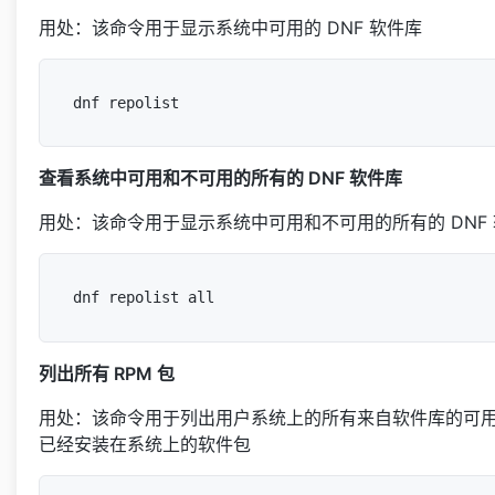
用处：该命令用于显示系统中可用的 DNF 软件库
查看系统中可用和不可用的所有的 DNF 软件库
用处：该命令用于显示系统中可用和不可用的所有的 DNF
列出所有 RPM 包
用处：该命令用于列出用户系统上的所有来自软件库的可
已经安装在系统上的软件包