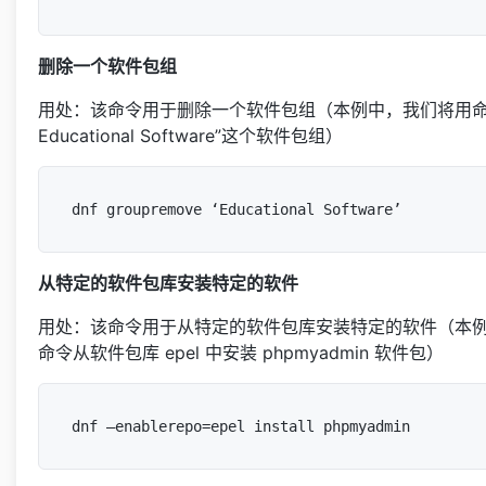
删除一个软件包组
用处：该命令用于删除一个软件包组（本例中，我们将用命
Educational Software”这个软件包组）
从特定的软件包库安装特定的软件
用处：该命令用于从特定的软件包库安装特定的软件（本
命令从软件包库 epel 中安装 phpmyadmin 软件包）