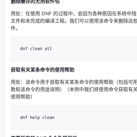
删除缓存的无用软件包
用处：在使用 DNF 的过程中，会因为各种原因在系统中
文件和未完成的编译工程。我们可以使用该命令来删除这
件。
获取有关某条命令的使用帮助
用处：该命令用于获取有关某条命令的使用帮助（包括可
数和该命令的用途说明）（本例中我们将使用命令获取有关命令
使用帮助）