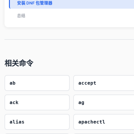
安装 DNF 包管理器
总结
相关命令
ab
accept
ack
ag
alias
apachectl