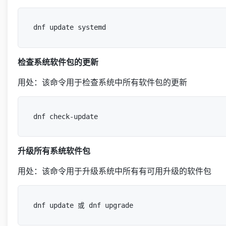
检查系统软件包的更新
用处：该命令用于检查系统中所有软件包的更新
升级所有系统软件包
用处：该命令用于升级系统中所有有可用升级的软件包