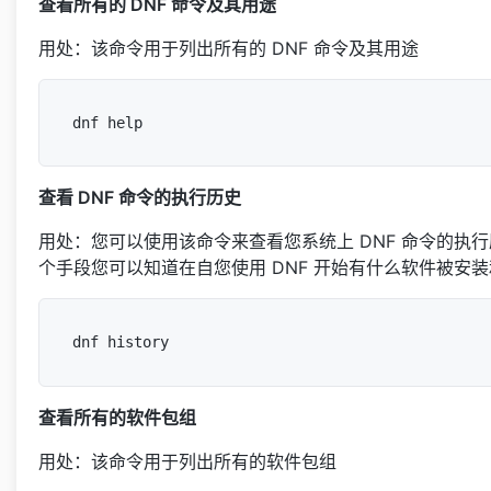
查看所有的 DNF 命令及其用途
用处：该命令用于列出所有的 DNF 命令及其用途
查看 DNF 命令的执行历史
用处：您可以使用该命令来查看您系统上 DNF 命令的执
个手段您可以知道在自您使用 DNF 开始有什么软件被安
查看所有的软件包组
用处：该命令用于列出所有的软件包组