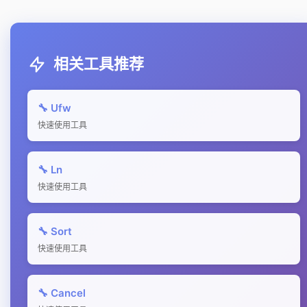
相关工具推荐
🔧 Ufw
快速使用工具
🔧 Ln
快速使用工具
🔧 Sort
快速使用工具
🔧 Cancel