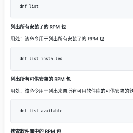
列出所有安装了的 RPM 包
用处：该命令用于列出所有安装了的 RPM 包
列出所有可供安装的 RPM 包
用处：该命令用于列出来自所有可用软件库的可供安装的
搜索软件库中的 RPM 包