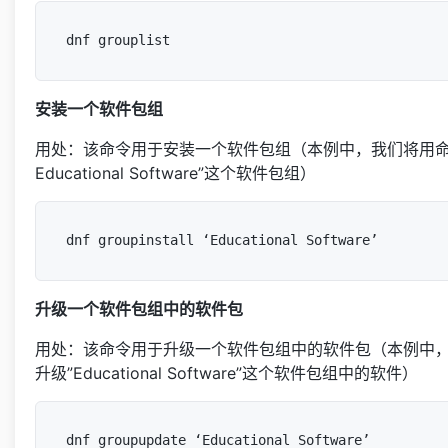
安装一个软件包组
用处：该命令用于安装一个软件包组（本例中，我们将用命
Educational Software”这个软件包组）
升级一个软件包组中的软件包
用处：该命令用于升级一个软件包组中的软件包（本例中
升级”Educational Software”这个软件包组中的软件）