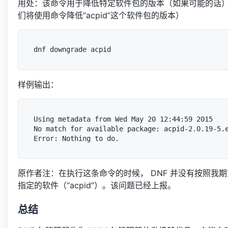
用处：该命令用于降低特定软件包的版本（如果可能的话
们将使用命令降低”acpid”这个软件包的版本）
样例输出：
Using metadata from Wed May 20 12:44:59 2015

No match for available package: acpid-2.0.19-5.e
原作者注：在执行这条命令的时候， DNF 并没有按照我
指定的软件（“acpid”）。该问题已经上报。
总结