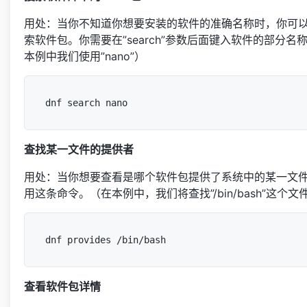
用处：当你不知道你想要安装的软件的准确名称时，你可
索软件包。你需要在”search”参数后面键入软件的部分名
本例中我们使用”nano”）
查找某一文件的提供者
用处：当你想要查看是哪个软件包提供了系统中的某一文
用这条命令。（在本例中，我们将查找”/bin/bash”这个
查看软件包详情