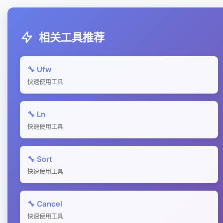
相关工具推荐
🔧 Ufw
快速使用工具
🔧 Ln
快速使用工具
🔧 Sort
快速使用工具
🔧 Cancel
快速使用工具