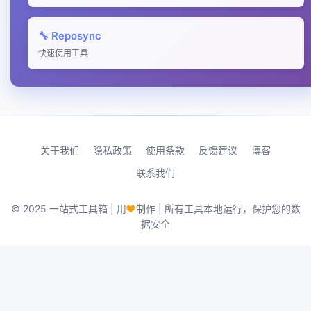
🔧 Reposync
快速使用工具
关于我们
隐私政策
使用条款
反馈建议
博客
联系我们
♥
© 2025 一站式工具箱 | 用
制作 | 所有工具本地运行，保护您的数
据安全