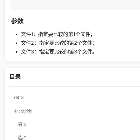
参数
文件1：指定要比较的第1个文件；
文件2：指定要比较的第2个文件；
文件3：指定要比较的第3个文件。
目录
diff3
补充说明
语法
选项