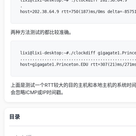
.

两种方法测试的都比较准确。
lixi@lixi-desktop:~#./clockdiff gigagate1.Prince
................................................
上面是测试一个RTT较大的目的主机和本地主机的系统时间差
会忽略ICMP或IP时间戳。
目录