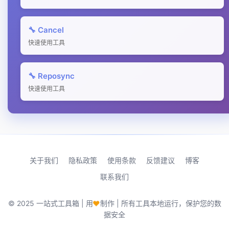
🔧 Cancel
快速使用工具
🔧 Reposync
快速使用工具
关于我们
隐私政策
使用条款
反馈建议
博客
联系我们
♥
© 2025 一站式工具箱 | 用
制作 | 所有工具本地运行，保护您的数
据安全