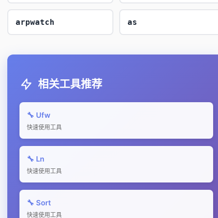
arpwatch
as
相关工具推荐
🔧 Ufw
快速使用工具
🔧 Ln
快速使用工具
🔧 Sort
快速使用工具