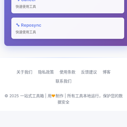
快速使用工具
🔧 Reposync
快速使用工具
关于我们
隐私政策
使用条款
反馈建议
博客
联系我们
♥
© 2025 一站式工具箱 | 用
制作 | 所有工具本地运行，保护您的数
据安全