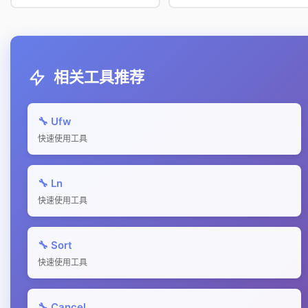
相关工具推荐
🔧 Ufw
快速使用工具
🔧 Ln
快速使用工具
🔧 Sort
快速使用工具
🔧 Cancel