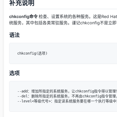
补充说明
chkconfig命令
检查、设置系统的各种服务。这是Red H
统服务，其中包括各类常驻服务。谨记chkconfig不
语法
选项
--add：增加所指定的系统服务，让chkconfig指令得以
--del：删除所指定的系统服务，不再由chkconfig指令