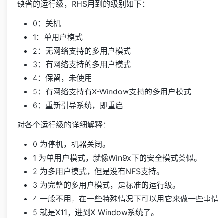
缺省的运行级，RHS用到的级别如下：
0：关机
1：单用户模式
2：无网络支持的多用户模式
3：有网络支持的多用户模式
4：保留，未使用
5：有网络支持有X-Window支持的多用户模式
6：重新引导系统，即重启
对各个运行级的详细解释：
0 为停机，机器关闭。
1 为单用户模式，就像Win9x下的安全模式类似。
2 为多用户模式，但是没有NFS支持。
3 为完整的多用户模式，是标准的运行级。
4 一般不用，在一些特殊情况下可以用它来做一些事
5 就是X11，进到X Window系统了。