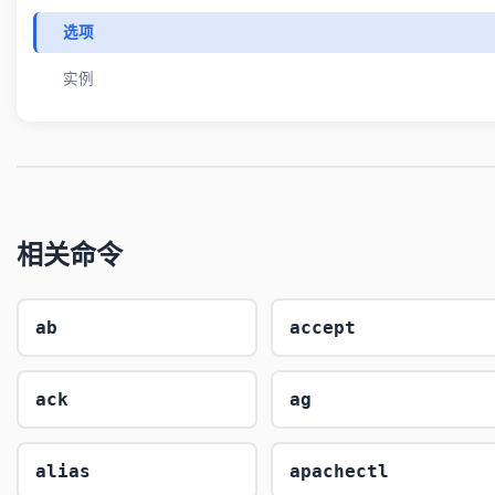
选项
实例
相关命令
ab
accept
ack
ag
alias
apachectl