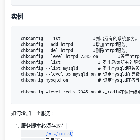
实例
chkconfig --list             #列出所有的系统服务。

chkconfig --add httpd        #增加httpd服务。

chkconfig --del httpd        #删除httpd服务。

chkconfig --level httpd 2345 on       
chkconfig --list               # 列出系统所有
chkconfig --list mysqld        # 列出mysqld服
chkconfig --level 35 mysqld on # 设定my
chkconfig mysqld on            # 设定mysq
如何增加一个服务：
服务脚本必须存放在
          /etc/ini.d/
