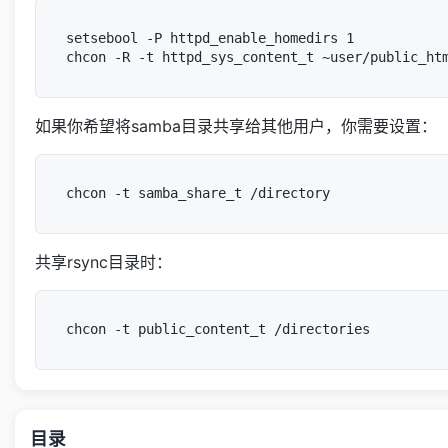
setsebool -P httpd_enable_homedirs 1

如果你希望将samba目录共享给其他用户，你需要设置：
共享rsync目录时：
目录