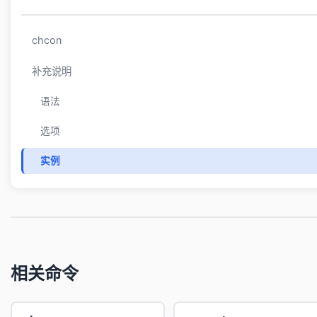
chcon
补充说明
语法
选项
实例
相关命令