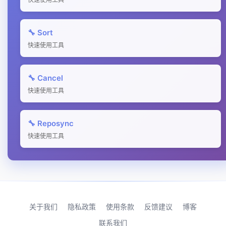
🔧 Sort
快速使用工具
🔧 Cancel
快速使用工具
🔧 Reposync
快速使用工具
关于我们
隐私政策
使用条款
反馈建议
博客
联系我们