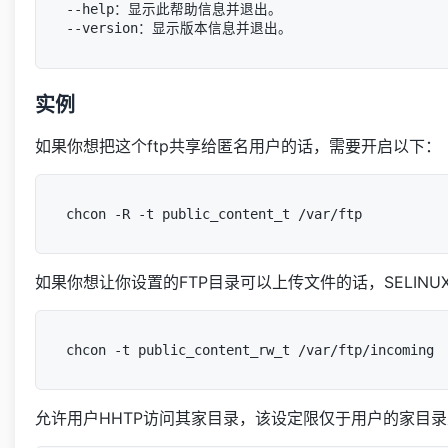
--help：显示此帮助信息并退出。

实例
如果你想把这个ftp共享给匿名用户的话，需要开启以下：
如果你想让你设置的FTP目录可以上传文件的话，SELINU
允许用户HHTP访问其家目录，该设定限仅于用户的家目