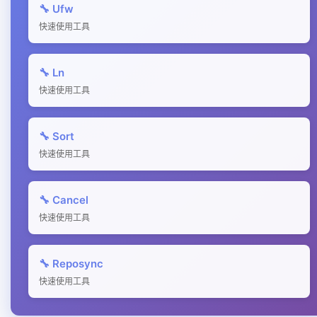
🔧 Ufw
快速使用工具
🔧 Ln
快速使用工具
🔧 Sort
快速使用工具
🔧 Cancel
快速使用工具
🔧 Reposync
快速使用工具