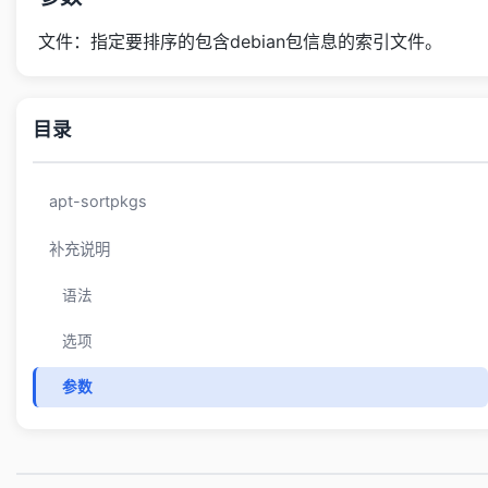
文件：指定要排序的包含debian包信息的索引文件。
目录
apt-sortpkgs
补充说明
语法
选项
参数